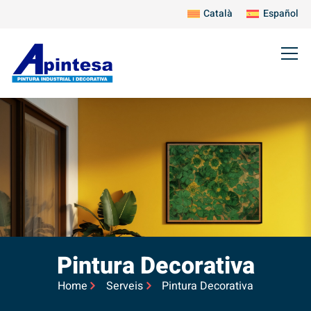
Català
Español
Pintura Decorativa
Home
Serveis
Pintura Decorativa