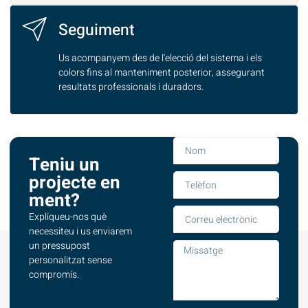
Seguiment
Us acompanyem des de l'elecció del sistema i els
colors fins al manteniment posterior, assegurant
resultats professionals i duradors.
Teniu un
projecte en
ment?
Expliqueu-nos què
necessiteu i us enviarem
un pressupost
personalitzat sense
compromís.