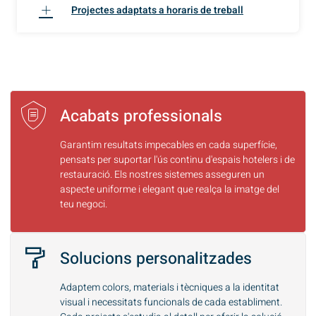
Projectes adaptats a horaris de treball
Acabats professionals
Garantim resultats impecables en cada superfície,
pensats per suportar l'ús continu d'espais hotelers i de
restauració. Els nostres sistemes asseguren un
aspecte uniforme i elegant que realça la imatge del
teu negoci.
Solucions personalitzades
Adaptem colors, materials i tècniques a la identitat
visual i necessitats funcionals de cada establiment.