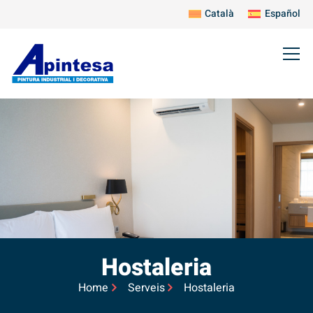
Català
Español
Hostaleria
Home
Serveis
Hostaleria